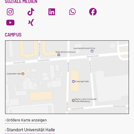
SOZIALE MEDIEN
CAMPUS
Größere Karte anzeigen
Standort Universität Halle