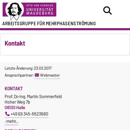
ARBEITSGRUPPE FÜR
MEHRPHASENSTRÖMUNG
Kontakt
Letzte Änderung: 23.02.2017
Ansprechpartner:
Webmaster
KONTAKT
Prof. Dr.-Ing. Martin Sommerfeld
Hoher Weg 7b
06130 Halle
+49 (0) 345-5523680
mehr…