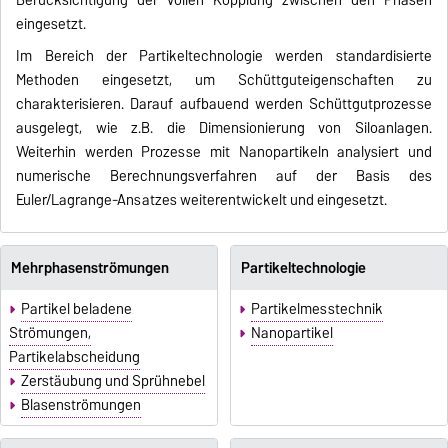
eingesetzt.
Im Bereich der Partikeltechnologie werden standardisierte
Methoden eingesetzt, um Schüttguteigenschaften zu
charakterisieren. Darauf aufbauend werden Schüttgutprozesse
ausgelegt, wie z.B. die Dimensionierung von Siloanlagen.
Weiterhin werden Prozesse mit Nanopartikeln analysiert und
numerische Berechnungsverfahren auf der Basis des
Euler/Lagrange-Ansatzes weiterentwickelt und eingesetzt.
Mehrphasenströmungen
Partikeltechnologie
Partikel beladene
Partikelmesstechnik
Strömungen,
Nanopartikel
Partikelabscheidung
Zerstäubung und Sprühnebel
Blasenströmungen