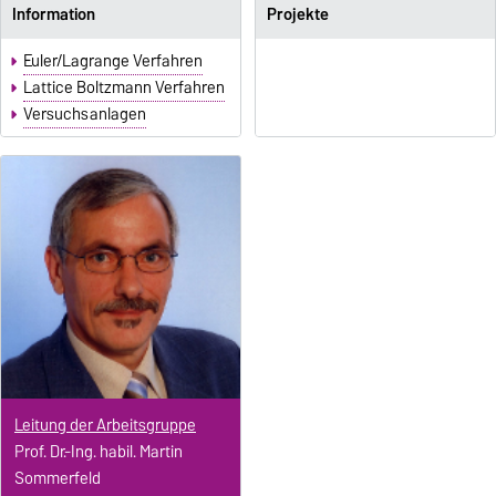
Information
Projekte
Euler/Lagrange Verfahren
Lattice Boltzmann Verfahren
Versuchsanlagen
Leitung der Arbeitsgruppe
Prof. Dr.-Ing. habil. Martin
Sommerfeld