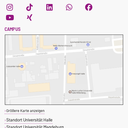
CAMPUS
Größere Karte anzeigen
Standort Universität Halle
Standort Universität Magdeburg