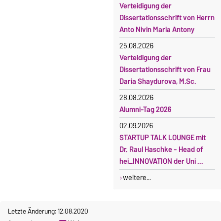
Verteidigung der
Dissertationsschrift von Herrn
Anto Nivin Maria Antony
25.08.2026
Verteidigung der
Dissertationsschrift von Frau
Daria Shaydurova, M.Sc.
28.08.2026
Alumni-Tag 2026
02.09.2026
STARTUP TALK LOUNGE mit
Dr. Raul Haschke - Head of
hei_INNOVATION der Uni ...
weitere...
Letzte Änderung: 12.08.2020