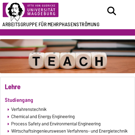
ARBEITSGRUPPE FÜR
MEHRPHASENSTRÖMUNG
Lehre
Studiengang
Verfahrenstechnik
Chemical and Energy Engineering
Process Safety and Environmental Engineering
Wirtschaftsingenieurswesen Verfahrens- und Energietechnik