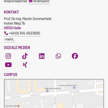
Ansprechpartner:
Webmaster
KONTAKT
Prof. Dr.-Ing. Martin Sommerfeld
Hoher Weg 7b
06130 Halle
+49 (0) 345-5523680
mehr…
SOZIALE MEDIEN
CAMPUS