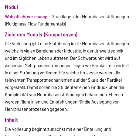
Modul
Wahlpflichtvorlesung:
- Grundlagen der Mehrphasenströmungen
(Multiphase Flow Fundamentals)
Ziele des Moduls (Kompetenzen)
Die Vorlesung gibt eine Einführung in die Mehrphasenströmungen
welche in vielen Bereichen der Industrie, in der Umwelttechnik
und im täglichen Leben auftreten. Der Schwerpunkt wird auf
dispersen Mehrphasenströmungen liegen wo Partikel fein verteilt
in einer Strömung vorliegen. Für solche Prozesse werden die
relevanten Transportmechanismen auf der Skala der Partikel
vorgestellt. Damit sollen die Studenten einen Eindruck über die
Komplexität von Mehrphasenströmungen bekommen. Ebenso
werden Richtlinien und Empfehlungen für die Auslegung von
Mehrphasenprozessen gegeben.
Inhalt
Die Vorlesung beginnt zunächst mit einer Einteilung und