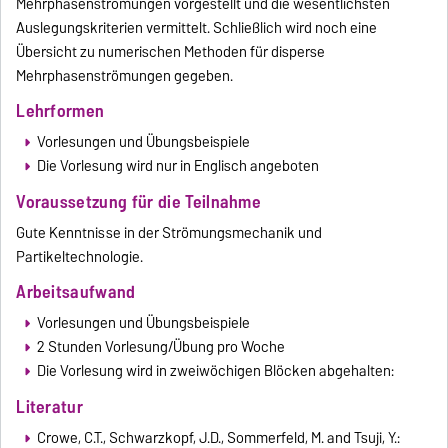
Mehrphasenströmungen vorgestellt und die wesentlichsten
Auslegungskriterien vermittelt. Schließlich wird noch eine
Übersicht zu numerischen Methoden für disperse
Mehrphasenströmungen gegeben.
Lehrformen
Vorlesungen und Übungsbeispiele
Die Vorlesung wird nur in Englisch angeboten
Voraussetzung für die Teilnahme
Gute Kenntnisse in der Strömungsmechanik und
Partikeltechnologie.
Arbeitsaufwand
Vorlesungen und Übungsbeispiele
2 Stunden Vorlesung/Übung pro Woche
Die Vorlesung wird in zweiwöchigen Blöcken abgehalten:
Literatur
Crowe, C.T., Schwarzkopf, J.D., Sommerfeld, M. and Tsuji, Y.: