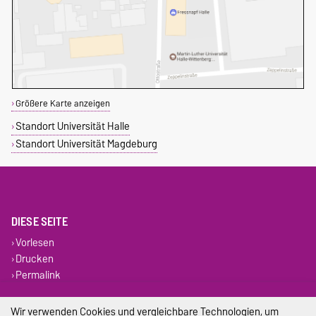
Größere Karte anzeigen
Standort Universität Halle
Standort Universität Magdeburg
DIESE SEITE
Vorlesen
Drucken
Permalink
Impressum
Wir verwenden Cookies und vergleichbare Technologien, um