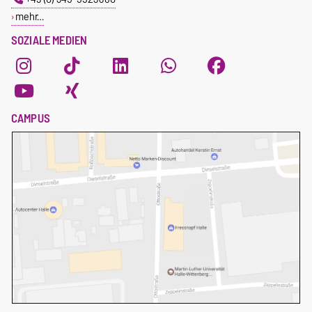
mehr…
SOZIALE MEDIEN
CAMPUS