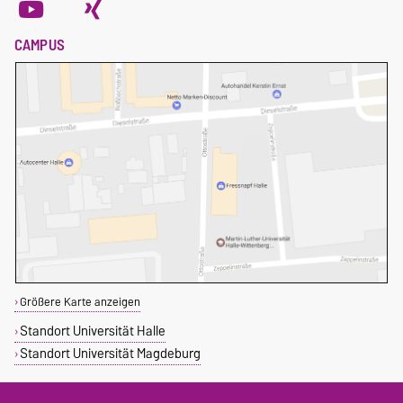
CAMPUS
Größere Karte anzeigen
Standort Universität Halle
Standort Universität Magdeburg