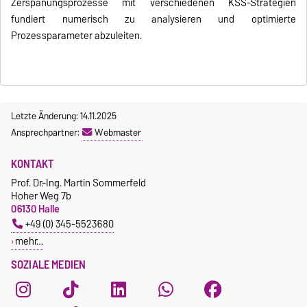
Zerspanungsprozesse mit verschiedenen KSS-Strategien
fundiert numerisch zu analysieren und optimierte
Prozessparameter abzuleiten.
Letzte Änderung: 14.11.2025
Ansprechpartner:
Webmaster
KONTAKT
Prof. Dr.-Ing. Martin Sommerfeld
Hoher Weg 7b
06130 Halle
+49 (0) 345-5523680
mehr…
SOZIALE MEDIEN