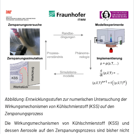
Abbildung: Entwicklungsstufen zur numerischen Untersuchung der
Wirkungsmechanismen von Kühlschmierstoff (KSS) auf den
Zerspanungsprozess
Die Wirkungsmechanismen von Kühlschmierstoff (KSS) und
dessen Aerosole auf den Zerspanungsprozess sind bisher nicht